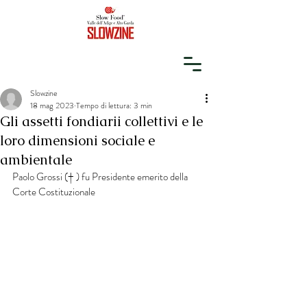
Slowzine
18 mag 2023
Tempo di lettura: 3 min
Gli assetti fondiarii collettivi e le
loro dimensioni sociale e
ambientale
Paolo Grossi († ) fu Presidente emerito della 
Corte Costituzionale