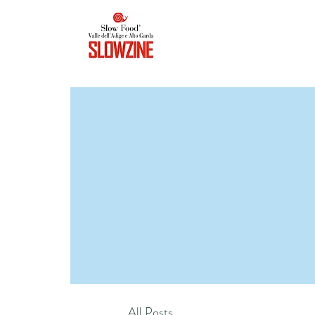
All Posts