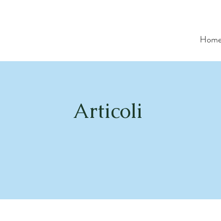
Hom
Articoli