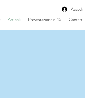
Accedi
e
Articoli
Presentazione n. 15
Contatti