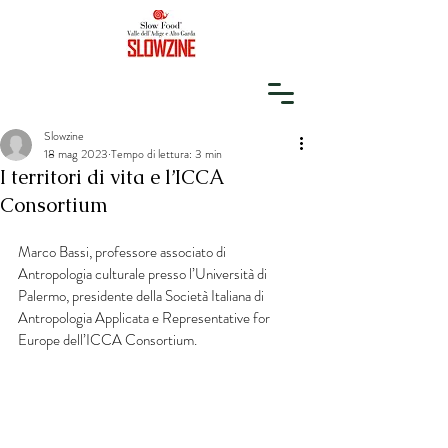
Slowzine
18 mag 2023
Tempo di lettura: 3 min
I territori di vita e l’ICCA
Consortium
Marco Bassi, professore associato di 
Antropologia culturale presso l’Università di 
Palermo, presidente della Società Italiana di 
Antropologia Applicata e Representative for 
Europe dell’ICCA Consortium.