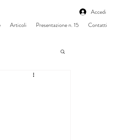
Accedi
e
Articoli
Presentazione n. 15
Contatti